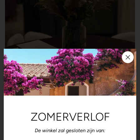
ZOMERVERLOF
De winkel zal gesloten zijn van:
Bloemenabonnement