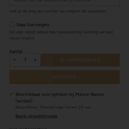
Laat je dit leeg dan werken we volgens de seizoenen.
Vaas toevoegen
De vaas wordt iedere keer gewisseld bij levering van een
nieuw boeket.
Aantal
IN WINKELWAGEN
NU KOPEN
Beschikbaar voor ophalen bij Maison Barroo
(winkel)
Beschikbaar, Meestal klaar binnen 24 uur
Bekijk winkelinformatie