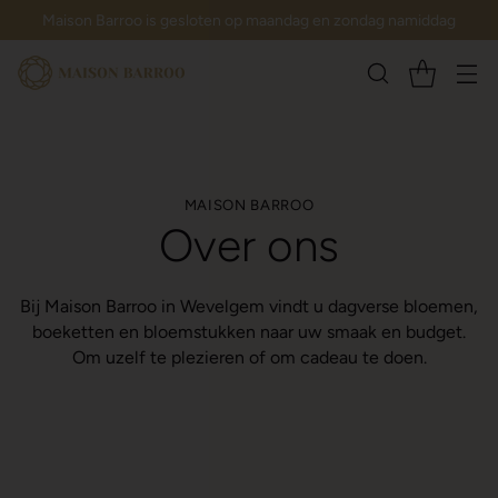
Maison Barroo is gesloten op maandag en zondag namiddag
MAISON BARROO
Over ons
Bij Maison Barroo in Wevelgem vindt u dagverse bloemen,
boeketten en bloemstukken naar uw smaak en budget.
Om uzelf te plezieren of om cadeau te doen.