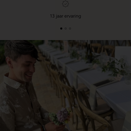
13 jaar ervaring