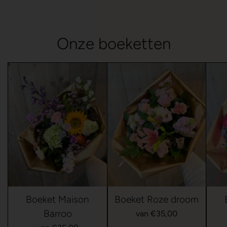
Onze boeketten
Boeket Maison
Boeket Roze droom
Barroo
van €35,00