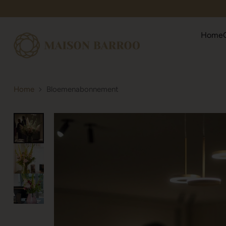
Home
Home
Bloemenabonnement